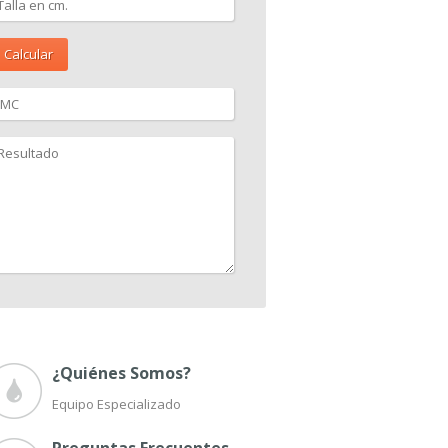
Calcular
¿Quiénes Somos?
Equipo Especializado