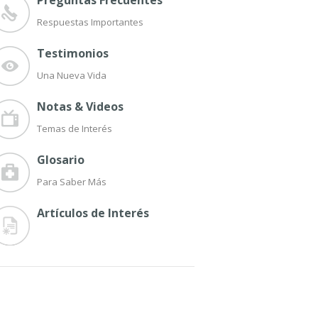
Preguntas Frecuentes
Respuestas Importantes
Testimonios
Una Nueva Vida
Notas & Videos
Temas de Interés
Glosario
Para Saber Más
Artículos de Interés